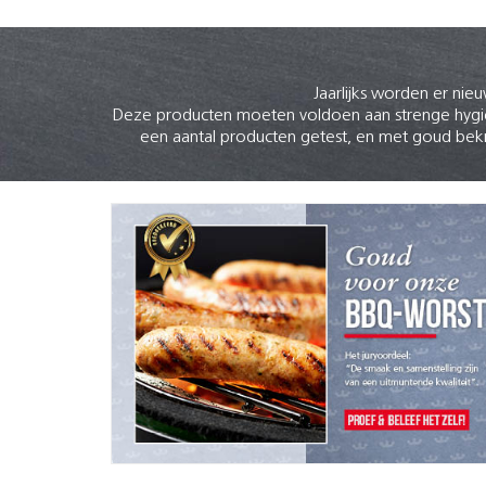
Jaarlijks worden er ni
Deze producten moeten voldoen aan strenge hygië
een aantal producten getest, en met goud bek