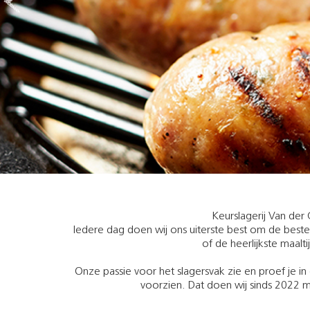
Keurslagerij Van der 
Iedere dag doen wij ons uiterste best om de beste 
of de heerlijkste maalt
Onze passie voor het slagersvak zie en proef je i
voorzien. Dat doen wij sinds 2022 m