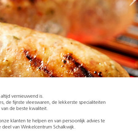
altijd vernieuwend is.
 de fijnste vleeswaren, de lekkerste specialiteiten
 van de beste kwaliteit.
nze klanten te helpen en van persoonlijk advies te
e deel van Winkelcentrum Schalkwijk.