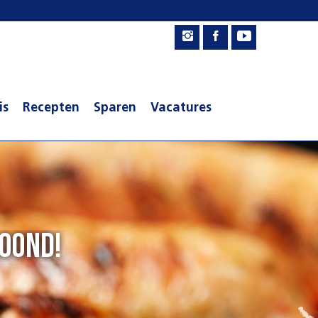
is
Recepten
Sparen
Vacatures