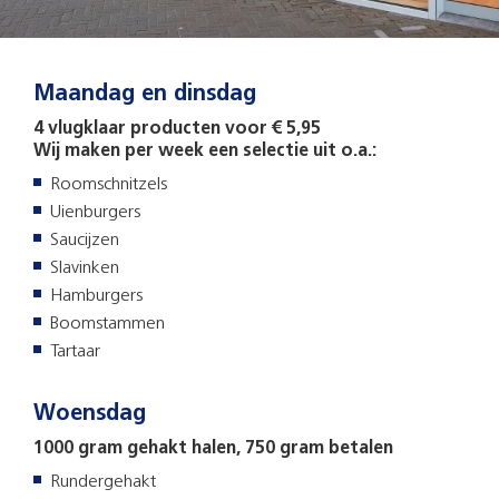
Maandag en dinsdag
4 vlugklaar producten voor € 5,95
Wij maken per week een selectie uit o.a.:
Roomschnitzels
Uienburgers
Saucijzen
Slavinken
Hamburgers
Boomstammen
Tartaar
Woensdag
1000 gram gehakt halen, 750 gram betalen
Rundergehakt