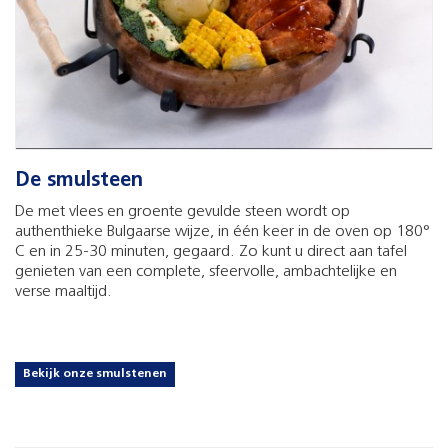
De smulsteen
De met vlees en groente gevulde steen wordt op
authenthieke Bulgaarse wijze, in één keer in de oven op 180°
C en in 25-30 minuten, gegaard. Zo kunt u direct aan tafel
genieten van een complete, sfeervolle, ambachtelijke en
verse maaltijd.
Bekijk onze smulstenen