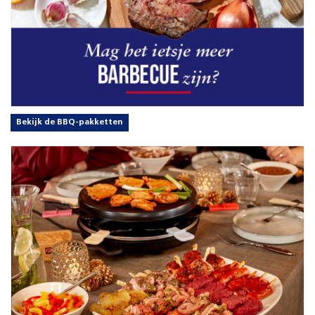
Bekijk de BBQ-pakketten