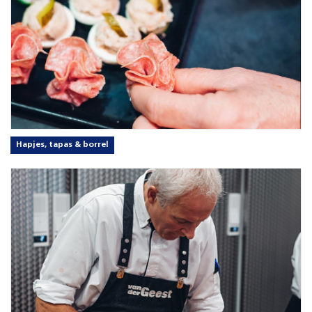
Hapjes, tapas & borrel