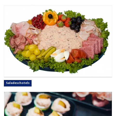
Saladeschotels