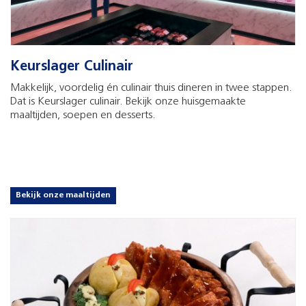
Keurslager Culinair
Makkelijk, voordelig én culinair thuis dineren in twee stappen.
Dat is Keurslager culinair. Bekijk onze huisgemaakte
maaltijden, soepen en desserts.
Bekijk onze maaltijden