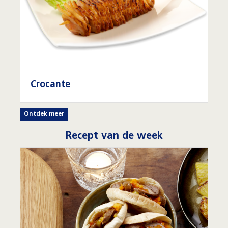
Crocante
Ontdek meer
Recept van de week