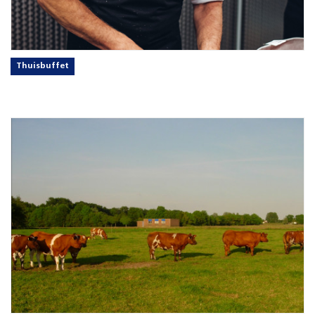
Thuisbuffet