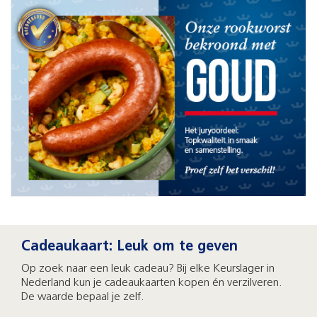
Cadeaukaart: Leuk om te geven
Op zoek naar een leuk cadeau? Bij elke Keurslager in
Nederland kun je cadeaukaarten kopen én verzilveren.
De waarde bepaal je zelf.