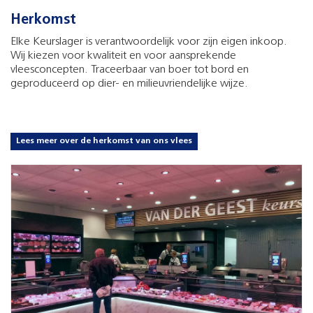
Herkomst
Elke Keurslager is verantwoordelijk voor zijn eigen inkoop.
Wij kiezen voor kwaliteit en voor aansprekende
vleesconcepten. Traceerbaar van boer tot bord en
geproduceerd op dier- en milieuvriendelijke wijze.
Lees meer over de herkomst van ons vlees