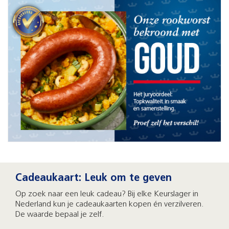
Cadeaukaart: Leuk om te geven
Op zoek naar een leuk cadeau? Bij elke Keurslager in
Nederland kun je cadeaukaarten kopen én verzilveren.
De waarde bepaal je zelf.