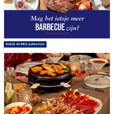
Bekijk de BBQ-pakketten