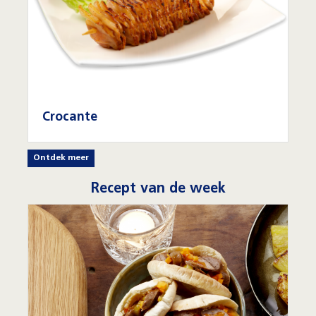
Crocante
Ontdek meer
Recept van de week