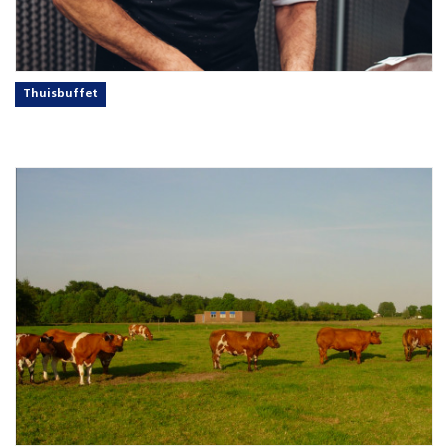
Thuisbuffet