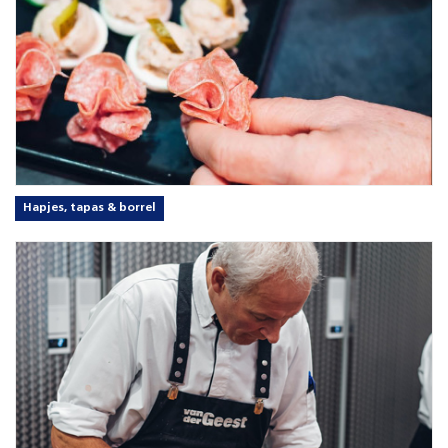
Hapjes, tapas & borrel