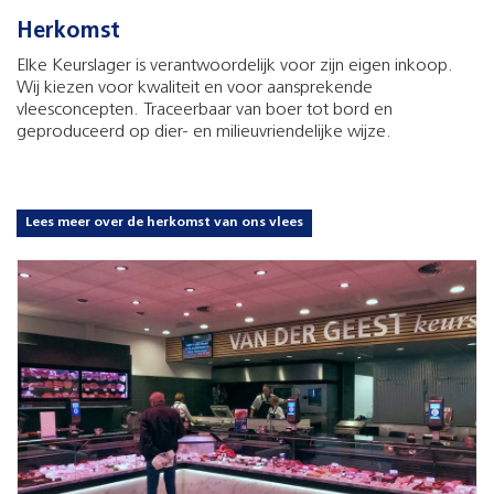
Herkomst
Elke Keurslager is verantwoordelijk voor zijn eigen inkoop.
Wij kiezen voor kwaliteit en voor aansprekende
vleesconcepten. Traceerbaar van boer tot bord en
geproduceerd op dier- en milieuvriendelijke wijze.
Lees meer over de herkomst van ons vlees