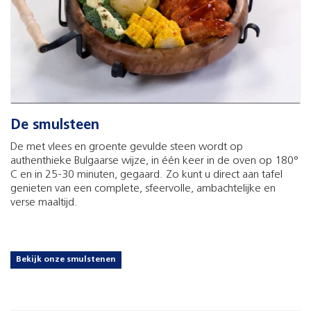
De smulsteen
De met vlees en groente gevulde steen wordt op
authenthieke Bulgaarse wijze, in één keer in de oven op 180°
C en in 25-30 minuten, gegaard. Zo kunt u direct aan tafel
genieten van een complete, sfeervolle, ambachtelijke en
verse maaltijd.
Bekijk onze smulstenen