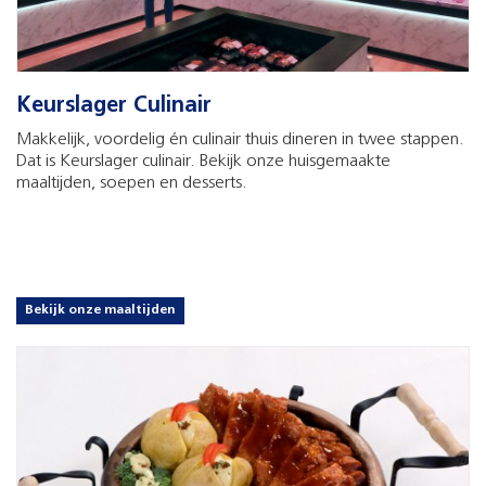
Keurslager Culinair
Makkelijk, voordelig én culinair thuis dineren in twee stappen.
Dat is Keurslager culinair. Bekijk onze huisgemaakte
maaltijden, soepen en desserts.
Bekijk onze maaltijden