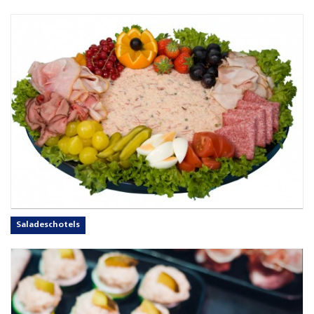
Saladeschotels