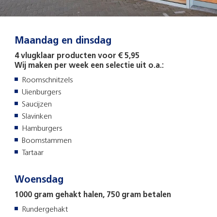
Maandag en dinsdag
4 vlugklaar producten voor € 5,95
Wij maken per week een selectie uit o.a.:
Roomschnitzels
Uienburgers
Saucijzen
Slavinken
Hamburgers
Boomstammen
Tartaar
Woensdag
1000 gram gehakt halen, 750 gram betalen
Rundergehakt